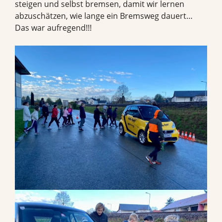
steigen und selbst bremsen, damit wir lernen
abzuschätzen, wie lange ein Bremsweg dauert…
Das war aufregend!!!