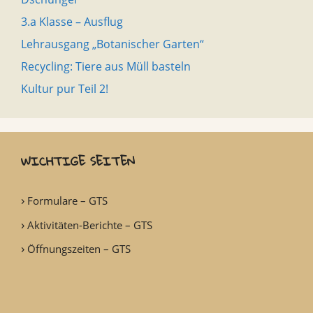
3.a Klasse – Ausflug
Lehrausgang „Botanischer Garten“
Recycling: Tiere aus Müll basteln
Kultur pur Teil 2!
WICHTIGE SEITEN
Formulare – GTS
Aktivitäten-Berichte – GTS
Öffnungszeiten – GTS