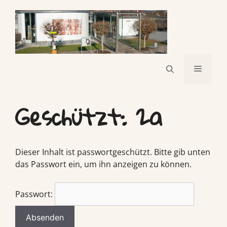
Geschützt: 2a
Dieser Inhalt ist passwortgeschützt. Bitte gib unten
das Passwort ein, um ihn anzeigen zu können.
Passwort: