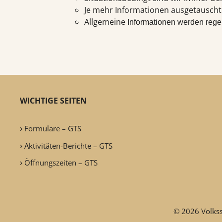
Je mehr Informationen ausgetauscht 
Allgemeine
Informationen werden rege
WICHTIGE SEITEN
Formulare – GTS
Aktivitäten-Berichte – GTS
Öffnungszeiten – GTS
© 2026 Volkss