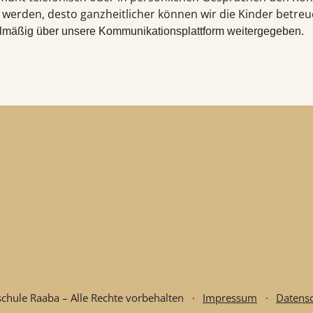
werden, desto ganzheitlicher können wir die Kinder betreu
lmäßig über unsere Kommunikationsplattform
weitergegeben.
chule Raaba – Alle Rechte vorbehalten
·
Impressum
·
Datensc