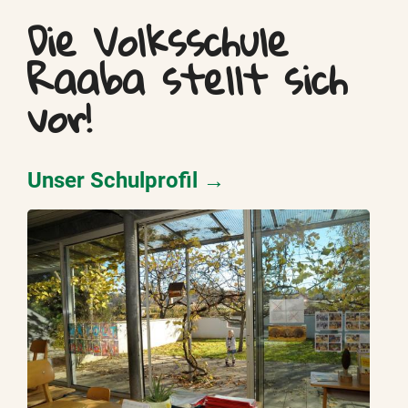
Die Volksschule
Raaba stellt sich
vor!
Unser Schulprofil →