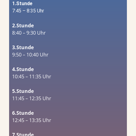
1.Stunde
7:45 – 8:35 Uhr
2.Stunde
8:40 – 9:30 Uhr
3.Stunde
9:50 – 10:40 Uhr
4.Stunde
10:45 – 11:35 Uhr
5.Stunde
11:45 – 12:35 Uhr
6.Stunde
12:45 – 13:35 Uhr
7.Stunde