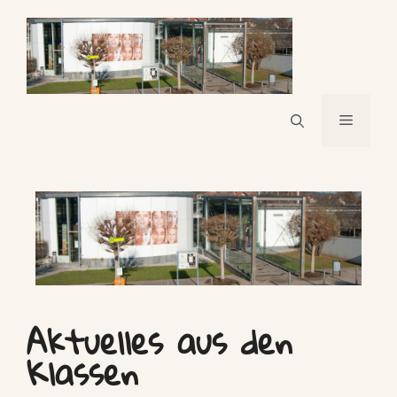
Aktuelles aus den
Klassen