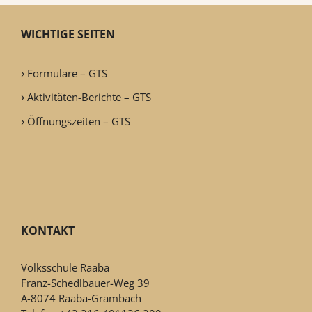
WICHTIGE SEITEN
Formulare – GTS
Aktivitäten-Berichte – GTS
Öffnungszeiten – GTS
KONTAKT
Volksschule Raaba
Franz-Schedlbauer-Weg 39
A-8074 Raaba-Grambach