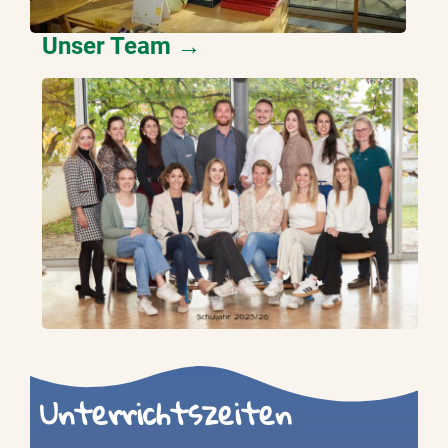
Unser Team →
Unterrichtszeiten