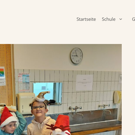
Startseite
Schule
G