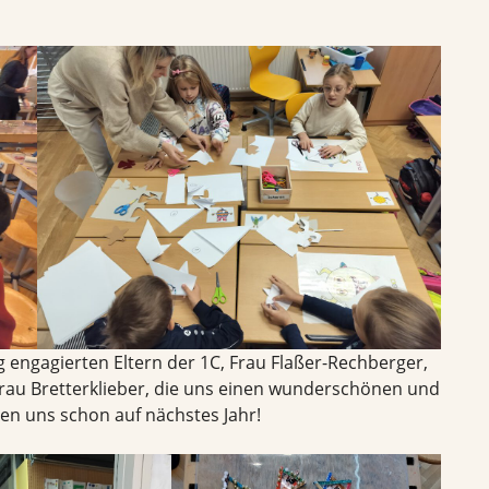
 engagierten Eltern der 1C, Frau Flaßer-Rechberger,
 Frau Bretterklieber, die uns einen wunderschönen und
uen uns schon auf nächstes Jahr!