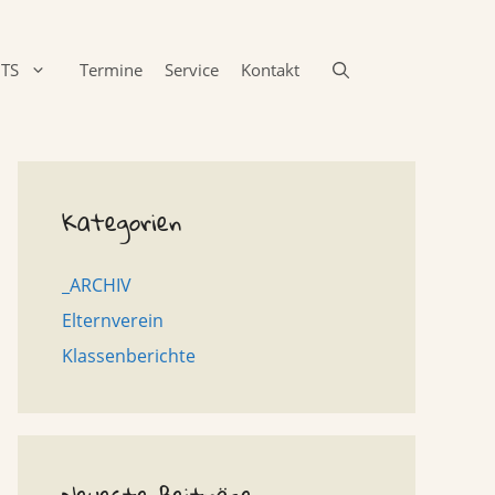
TS
Termine
Service
Kontakt
Kategorien
_ARCHIV
Elternverein
Klassenberichte