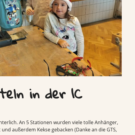
teln in der 1C
terlich. An 5 Stationen wurden viele tolle Anhänger,
et und außerdem Kekse gebacken (Danke an die GTS,