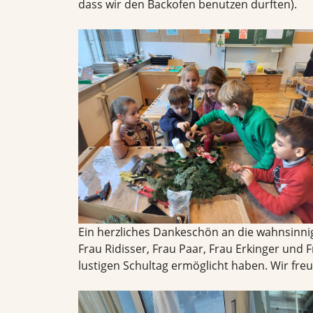
dass wir den Backofen benutzen durften).
Ein herzliches Dankeschön an die wahnsinnig
Frau Ridisser, Frau Paar, Frau Erkinger und
lustigen Schultag ermöglicht haben. Wir fre