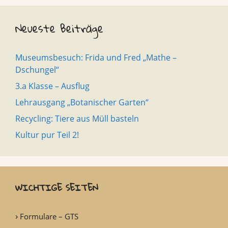
Neueste Beiträge
Museumsbesuch: Frida und Fred „Mathe –
Dschungel“
3.a Klasse – Ausflug
Lehrausgang „Botanischer Garten“
Recycling: Tiere aus Müll basteln
Kultur pur Teil 2!
WICHTIGE SEITEN
Formulare – GTS