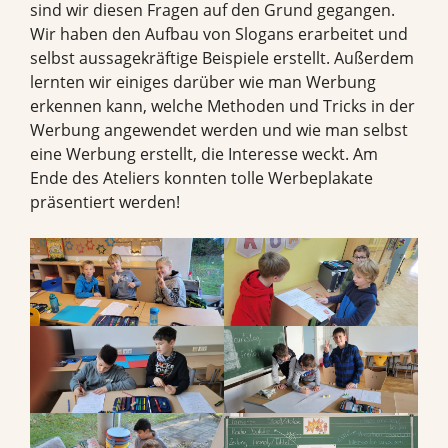
sind wir diesen Fragen auf den Grund gegangen.
Wir haben den Aufbau von Slogans erarbeitet und
selbst aussagekräftige Beispiele erstellt. Außerdem
lernten wir einiges darüber wie man Werbung
erkennen kann, welche Methoden und Tricks in der
Werbung angewendet werden und wie man selbst
eine Werbung erstellt, die Interesse weckt. Am
Ende des Ateliers konnten tolle Werbeplakate
präsentiert werden!