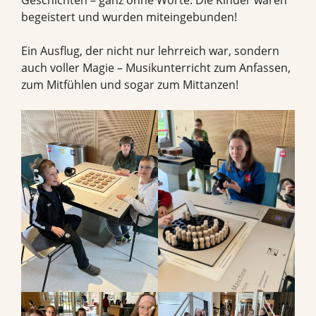
begeistert und wurden miteingebunden!
Ein Ausflug, der nicht nur lehrreich war, sondern
auch voller Magie – Musikunterricht zum Anfassen,
zum Mitfühlen und sogar zum Mittanzen!