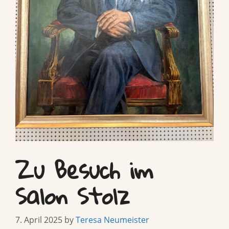
Zu Besuch im
Salon Stolz
7. April 2025
by
Teresa Neumeister