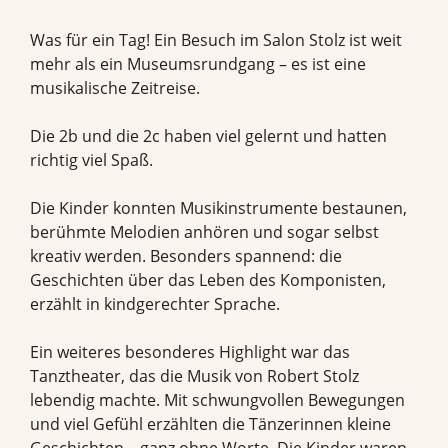
Was für ein Tag! Ein Besuch im Salon Stolz ist weit
mehr als ein Museumsrundgang – es ist eine
musikalische Zeitreise.
Die 2b und die 2c haben viel gelernt und hatten
richtig viel Spaß.
Die Kinder konnten Musikinstrumente bestaunen,
berühmte Melodien anhören und sogar selbst
kreativ werden. Besonders spannend: die
Geschichten über das Leben des Komponisten,
erzählt in kindgerechter Sprache.
Ein weiteres besonderes Highlight war das
Tanztheater, das die Musik von Robert Stolz
lebendig machte. Mit schwungvollen Bewegungen
und viel Gefühl erzählten die Tänzerinnen kleine
Geschichten – ganz ohne Worte. Die Kinder waren