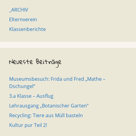
_ARCHIV
Elternverein
Klassenberichte
Neueste Beiträge
Museumsbesuch: Frida und Fred „Mathe –
Dschungel“
3.a Klasse – Ausflug
Lehrausgang „Botanischer Garten“
Recycling: Tiere aus Müll basteln
Kultur pur Teil 2!