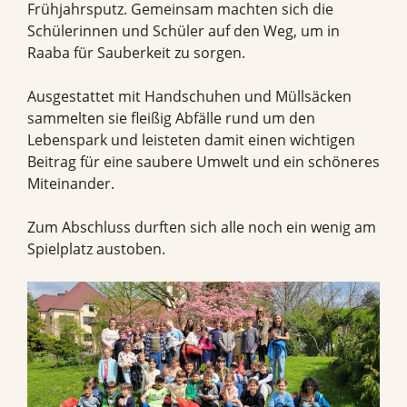
Frühjahrsputz. Gemeinsam machten sich die
Schülerinnen und Schüler auf den Weg, um in
Raaba für Sauberkeit zu sorgen.
Ausgestattet mit Handschuhen und Müllsäcken
sammelten sie fleißig Abfälle rund um den
Lebenspark und leisteten damit einen wichtigen
Beitrag für eine saubere Umwelt und ein schöneres
Miteinander.
Zum Abschluss durften sich alle noch ein wenig am
Spielplatz austoben.