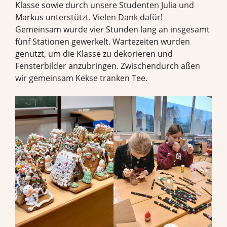
Klasse sowie durch unsere Studenten Julia und
Markus unterstützt. Vielen Dank dafür!
Gemeinsam wurde vier Stunden lang an insgesamt
fünf Stationen gewerkelt. Wartezeiten wurden
genutzt, um die Klasse zu dekorieren und
Fensterbilder anzubringen. Zwischendurch aßen
wir gemeinsam Kekse tranken Tee.