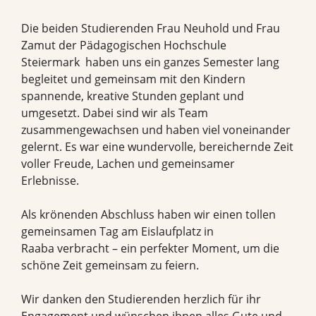
Die beiden Studierenden Frau Neuhold und Frau
Zamut der Pädagogischen Hochschule
Steiermark haben uns ein ganzes Semester lang
begleitet und gemeinsam mit den Kindern
spannende, kreative Stunden geplant und
umgesetzt. Dabei sind wir als Team
zusammengewachsen und haben viel voneinander
gelernt. Es war eine wundervolle, bereichernde Zeit
voller Freude, Lachen und gemeinsamer
Erlebnisse.
Als krönenden Abschluss haben wir einen tollen
gemeinsamen Tag am Eislaufplatz in
Raaba verbracht – ein perfekter Moment, um die
schöne Zeit gemeinsam zu feiern.
Wir danken den Studierenden herzlich für ihr
Engagement und wünschen ihnen alles Gute und