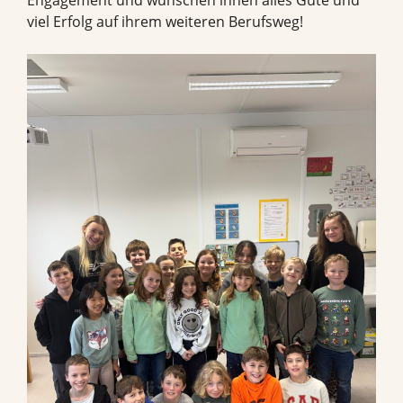
viel Erfolg auf ihrem weiteren Berufsweg!