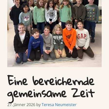
Eine bereichernde
gemeinsame Zeit
27. Jänner 2026
by
Teresa Neumeister