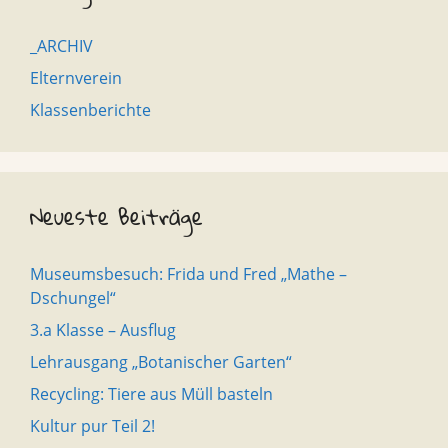
_ARCHIV
Elternverein
Klassenberichte
Neueste Beiträge
Museumsbesuch: Frida und Fred „Mathe –
Dschungel“
3.a Klasse – Ausflug
Lehrausgang „Botanischer Garten“
Recycling: Tiere aus Müll basteln
Kultur pur Teil 2!