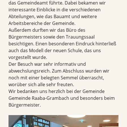
das Gemeindeamt führte. Dabei bekamen wir
interessante Einblicke in die verschiedenen
Abteilungen, wie das Bauamt und weitere
Arbeitsbereiche der Gemeinde.
Außerdem durften wir das Büro des
Bürgermeisters sowie den Trauungssaal
besichtigen. Einen besonderen Eindruck hinterließ
auch das Modell der neuen Schule, das uns
vorgestellt wurde.
Der Besuch war sehr informativ und
abwechslungsreich. Zum Abschluss wurden wir
noch mit einer belegten Semmel überrascht,
worüber sich alle sehr freuten.
Wir bedanken uns herzlich bei der Gemeinde
Gemeinde Raaba-Grambach und besonders beim
Bürgermeister.