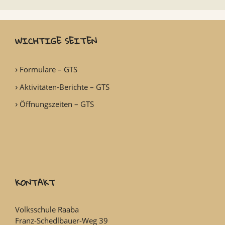
WICHTIGE SEITEN
Formulare – GTS
Aktivitäten-Berichte – GTS
Öffnungszeiten – GTS
KONTAKT
Volksschule Raaba
Franz-Schedlbauer-Weg 39