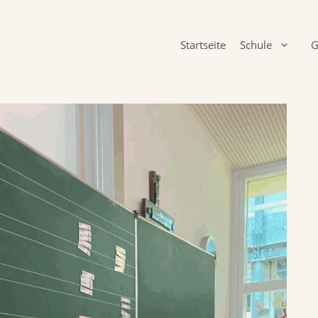
Startseite
Schule
G