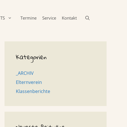
TS
Termine
Service
Kontakt
Kategorien
_ARCHIV
Elternverein
Klassenberichte