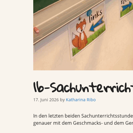
1b-Sachunterric
17. Juni 2026
by
Katharina Ribo
In den letzten beiden Sachunterrichtsstund
genauer mit dem Geschmacks- und dem Ger