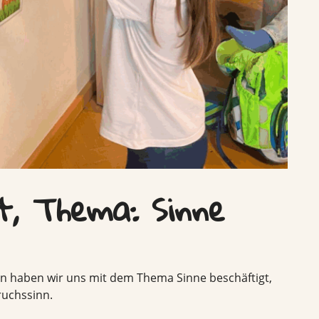
ht, Thema: Sinne
en haben wir uns mit dem Thema Sinne beschäftigt,
uchssinn.