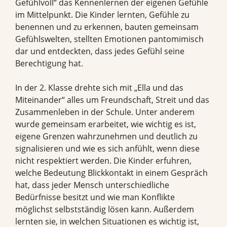
Gefühlvoll“ das Kennenlernen der eigenen Gefühle
im Mittelpunkt. Die Kinder lernten, Gefühle zu
benennen und zu erkennen, bauten gemeinsam
Gefühlswelten, stellten Emotionen pantomimisch
dar und entdeckten, dass jedes Gefühl seine
Berechtigung hat.
In der 2. Klasse drehte sich mit „Ella und das
Miteinander“ alles um Freundschaft, Streit und das
Zusammenleben in der Schule. Unter anderem
wurde gemeinsam erarbeitet, wie wichtig es ist,
eigene Grenzen wahrzunehmen und deutlich zu
signalisieren und wie es sich anfühlt, wenn diese
nicht respektiert werden. Die Kinder erfuhren,
welche Bedeutung Blickkontakt in einem Gespräch
hat, dass jeder Mensch unterschiedliche
Bedürfnisse besitzt und wie man Konflikte
möglichst selbstständig lösen kann. Außerdem
lernten sie, in welchen Situationen es wichtig ist,