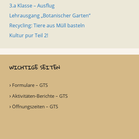
3.a Klasse – Ausflug
Lehrausgang „Botanischer Garten“
Recycling: Tiere aus Müll basteln
Kultur pur Teil 2!
WICHTIGE SEITEN
Formulare – GTS
Aktivitäten-Berichte – GTS
Öffnungszeiten – GTS