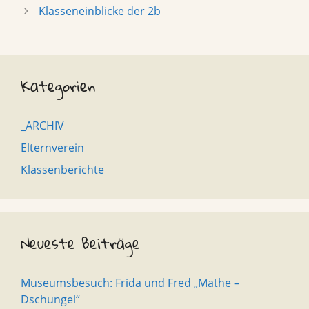
Klasseneinblicke der 2b
Kategorien
_ARCHIV
Elternverein
Klassenberichte
Neueste Beiträge
Museumsbesuch: Frida und Fred „Mathe –
Dschungel“