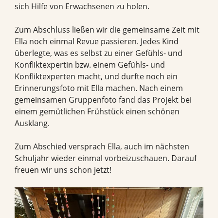
sich Hilfe von Erwachsenen zu holen.
Zum Abschluss ließen wir die gemeinsame Zeit mit
Ella noch einmal Revue passieren. Jedes Kind
überlegte, was es selbst zu einer Gefühls- und
Konfliktexpertin bzw. einem Gefühls- und
Konfliktexperten macht, und durfte noch ein
Erinnerungsfoto mit Ella machen. Nach einem
gemeinsamen Gruppenfoto fand das Projekt bei
einem gemütlichen Frühstück einen schönen
Ausklang.
Zum Abschied versprach Ella, auch im nächsten
Schuljahr wieder einmal vorbeizuschauen. Darauf
freuen wir uns schon jetzt!