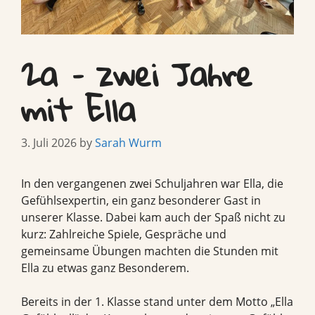
2a – zwei Jahre
mit Ella
3. Juli 2026
by
Sarah Wurm
In den vergangenen zwei Schuljahren war Ella, die
Gefühlsexpertin, ein ganz besonderer Gast in
unserer Klasse. Dabei kam auch der Spaß nicht zu
kurz: Zahlreiche Spiele, Gespräche und
gemeinsame Übungen machten die Stunden mit
Ella zu etwas ganz Besonderem.
Bereits in der 1. Klasse stand unter dem Motto „Ella