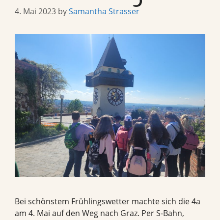
4. Mai 2023
by
Samantha Strasser
Bei schönstem Frühlingswetter machte sich die 4a
am 4. Mai auf den Weg nach Graz. Per S-Bahn,