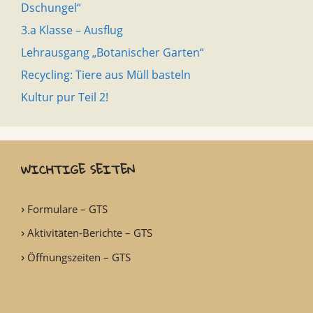
Dschungel“
3.a Klasse – Ausflug
Lehrausgang „Botanischer Garten“
Recycling: Tiere aus Müll basteln
Kultur pur Teil 2!
WICHTIGE SEITEN
Formulare – GTS
Aktivitäten-Berichte – GTS
Öffnungszeiten – GTS