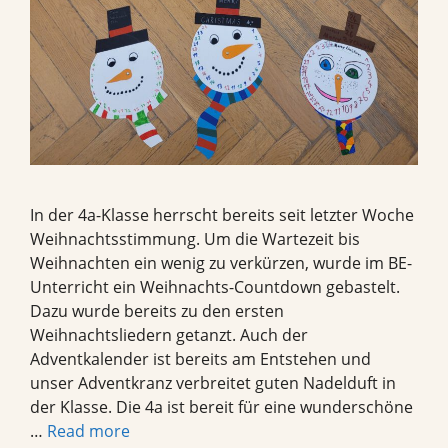
In der 4a-Klasse herrscht bereits seit letzter Woche
Weihnachtsstimmung. Um die Wartezeit bis
Weihnachten ein wenig zu verkürzen, wurde im BE-
Unterricht ein Weihnachts-Countdown gebastelt.
Dazu wurde bereits zu den ersten
Weihnachtsliedern getanzt. Auch der
Adventkalender ist bereits am Entstehen und
unser Adventkranz verbreitet guten Nadelduft in
der Klasse. Die 4a ist bereit für eine wunderschöne
…
Read more