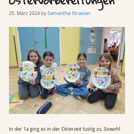
Ostervorbereitungen
25. März 2024
by
Samantha Strasser
In der 1a ging es in der Osterzeit lustig zu. Sowohl