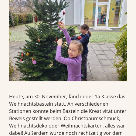
Heute, am 30. November, fand in der 1a Klasse das
Weihnachtsbasteln statt. An verschiedenen
Stationen konnte beim Basteln die Kreativität unter
Beweis gestellt werden. Ob Christbaumschmuck,
Weihnachtsdeko oder Weihnachtskarten, alles war
dabei! Außerdem wurde noch rechtzeitig vor dem