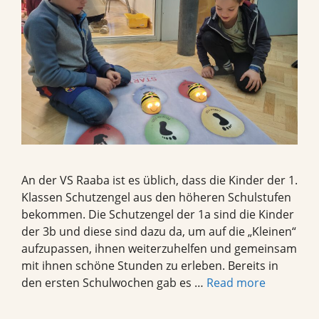
An der VS Raaba ist es üblich, dass die Kinder der 1.
Klassen Schutzengel aus den höheren Schulstufen
bekommen. Die Schutzengel der 1a sind die Kinder
der 3b und diese sind dazu da, um auf die „Kleinen“
aufzupassen, ihnen weiterzuhelfen und gemeinsam
mit ihnen schöne Stunden zu erleben. Bereits in
den ersten Schulwochen gab es …
Read more