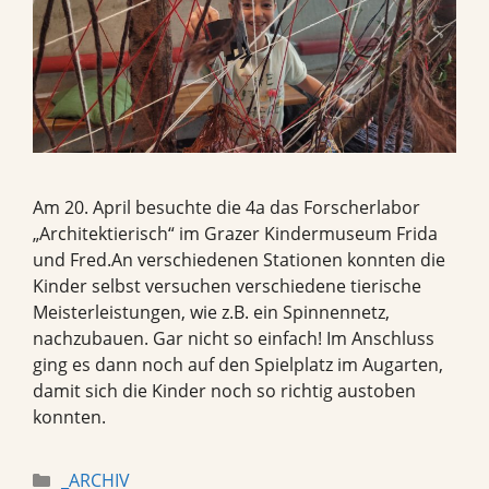
Am 20. April besuchte die 4a das Forscherlabor
„Architektierisch“ im Grazer Kindermuseum Frida
und Fred.An verschiedenen Stationen konnten die
Kinder selbst versuchen verschiedene tierische
Meisterleistungen, wie z.B. ein Spinnennetz,
nachzubauen. Gar nicht so einfach! Im Anschluss
ging es dann noch auf den Spielplatz im Augarten,
damit sich die Kinder noch so richtig austoben
konnten.
Categories
_ARCHIV