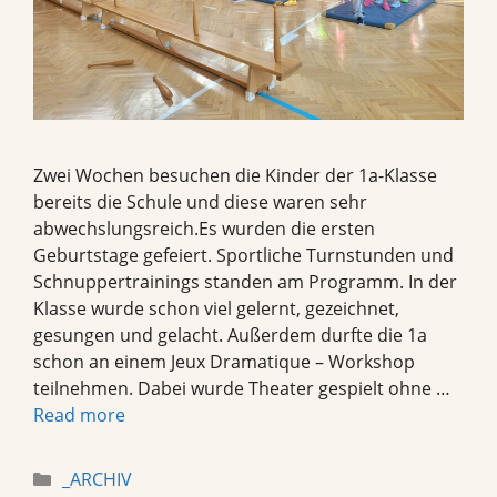
Zwei Wochen besuchen die Kinder der 1a-Klasse
bereits die Schule und diese waren sehr
abwechslungsreich.Es wurden die ersten
Geburtstage gefeiert. Sportliche Turnstunden und
Schnuppertrainings standen am Programm. In der
Klasse wurde schon viel gelernt, gezeichnet,
gesungen und gelacht. Außerdem durfte die 1a
schon an einem Jeux Dramatique – Workshop
teilnehmen. Dabei wurde Theater gespielt ohne …
Read more
Categories
_ARCHIV