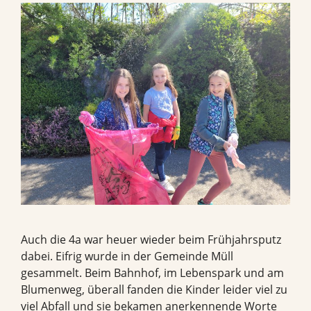
Auch die 4a war heuer wieder beim Frühjahrsputz
dabei. Eifrig wurde in der Gemeinde Müll
gesammelt. Beim Bahnhof, im Lebenspark und am
Blumenweg, überall fanden die Kinder leider viel zu
viel Abfall und sie bekamen anerkennende Worte