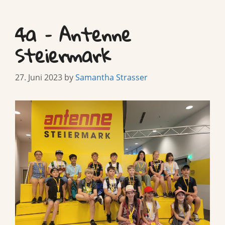
4a – Antenne
Steiermark
27. Juni 2023
by
Samantha Strasser