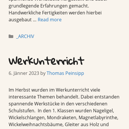
grundlegende Erfahrungen gemacht.
Handwerkliche Fertigkeiten werden hierbei
ausgebaut …
Read more
Categories
_ARCHIV
Werkunterricht
6. Jänner 2023
by
Thomas Peinsipp
Im Herbst wurden im Werkunterricht viele
interessante Themen behandelt. Dabei entstanden
spannende Werkstücke in den verschiedenen
Schulstufen. In den 1. Klassen wurden Nageligel,
Wickelschlangen, Mondraketen, Magnetlabyrinthe,
Wickelweihnachtsbäume, Gleiter aus Holz und