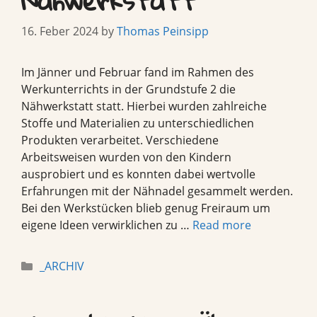
Nähwerkstatt
16. Feber 2024
by
Thomas Peinsipp
Im Jänner und Februar fand im Rahmen des
Werkunterrichts in der Grundstufe 2 die
Nähwerkstatt statt. Hierbei wurden zahlreiche
Stoffe und Materialien zu unterschiedlichen
Produkten verarbeitet. Verschiedene
Arbeitsweisen wurden von den Kindern
ausprobiert und es konnten dabei wertvolle
Erfahrungen mit der Nähnadel gesammelt werden.
Bei den Werkstücken blieb genug Freiraum um
eigene Ideen verwirklichen zu …
Read more
Categories
_ARCHIV