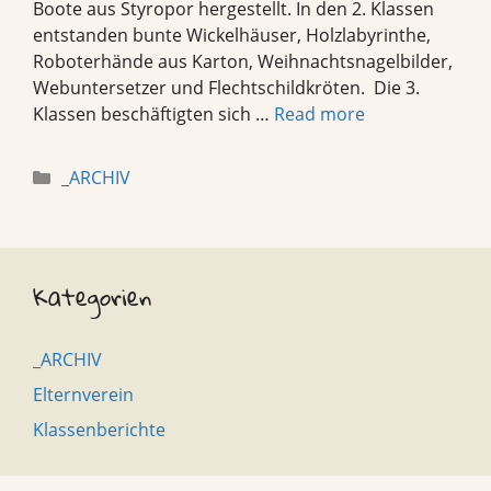
Boote aus Styropor hergestellt. In den 2. Klassen
entstanden bunte Wickelhäuser, Holzlabyrinthe,
Roboterhände aus Karton, Weihnachtsnagelbilder,
Webuntersetzer und Flechtschildkröten. Die 3.
Klassen beschäftigten sich …
Read more
Categories
_ARCHIV
Kategorien
_ARCHIV
Elternverein
Klassenberichte