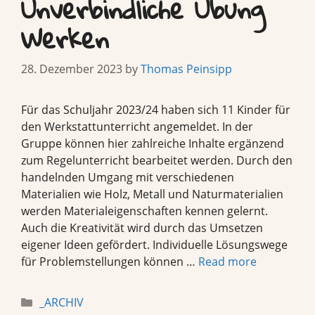
Unverbindliche Übung
Werken
28. Dezember 2023
by
Thomas Peinsipp
Für das Schuljahr 2023/24 haben sich 11 Kinder für
den Werkstattunterricht angemeldet. In der
Gruppe können hier zahlreiche Inhalte ergänzend
zum Regelunterricht bearbeitet werden. Durch den
handelnden Umgang mit verschiedenen
Materialien wie Holz, Metall und Naturmaterialien
werden Materialeigenschaften kennen gelernt.
Auch die Kreativität wird durch das Umsetzen
eigener Ideen gefördert. Individuelle Lösungswege
für Problemstellungen können …
Read more
Categories
_ARCHIV