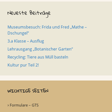
Neueste Beiträge
Museumsbesuch: Frida und Fred „Mathe –
Dschungel“
3.a Klasse – Ausflug
Lehrausgang „Botanischer Garten“
Recycling: Tiere aus Müll basteln
Kultur pur Teil 2!
WICHTIGE SEITEN
Formulare – GTS