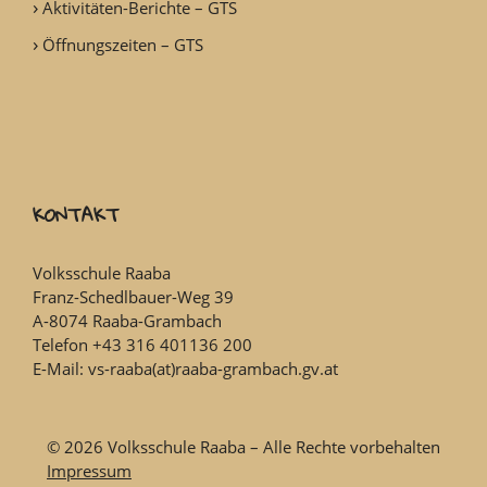
Aktivitäten-Berichte – GTS
Öffnungszeiten – GTS
KONTAKT
Volksschule Raaba
Franz-Schedlbauer-Weg 39
A-8074 Raaba-Grambach
Telefon +43 316 401136 200
E-Mail: vs-raaba(at)raaba-grambach.gv.at
© 2026 Volksschule Raaba – Alle Rechte vorbehalten
Impressum