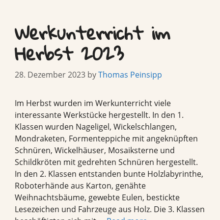
Werkunterricht im
Herbst 2023
28. Dezember 2023
by
Thomas Peinsipp
Im Herbst wurden im Werkunterricht viele
interessante Werkstücke hergestellt. In den 1.
Klassen wurden Nageligel, Wickelschlangen,
Mondraketen, Formenteppiche mit angeknüpften
Schnüren, Wickelhäuser, Mosaiksterne und
Schildkröten mit gedrehten Schnüren hergestellt.
In den 2. Klassen entstanden bunte Holzlabyrinthe,
Roboterhände aus Karton, genähte
Weihnachtsbäume, gewebte Eulen, bestickte
Lesezeichen und Fahrzeuge aus Holz. Die 3. Klassen