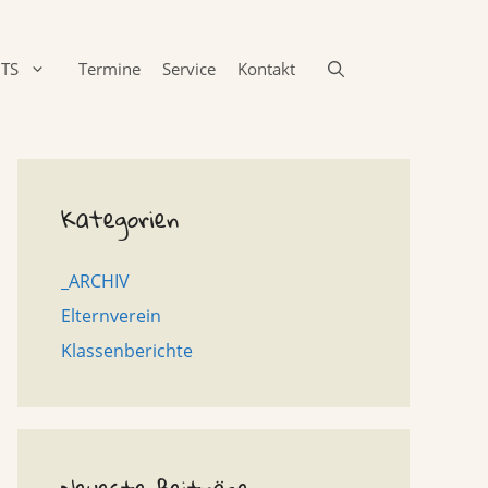
TS
Termine
Service
Kontakt
Kategorien
_ARCHIV
Elternverein
Klassenberichte