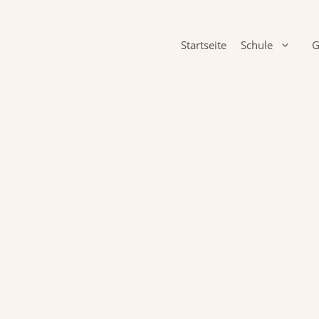
Startseite
Schule
G