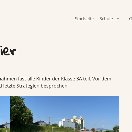
Startseite
Schule
G
ier
ahmen fast alle Kinder der Klasse 3A teil. Vor dem
 letzte Strategien besprochen.