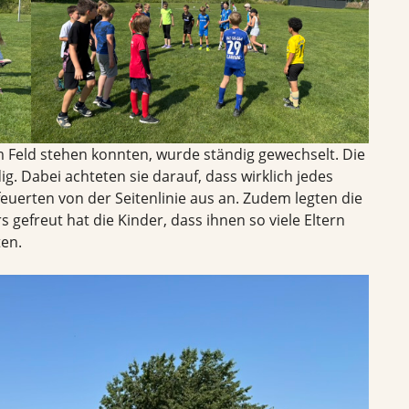
m Feld stehen konnten, wurde ständig gewechselt. Die
g. Dabei achteten sie darauf, dass wirklich jedes
 feuerten von der Seitenlinie aus an. Zudem legten die
 gefreut hat die Kinder, dass ihnen so viele Eltern
en.