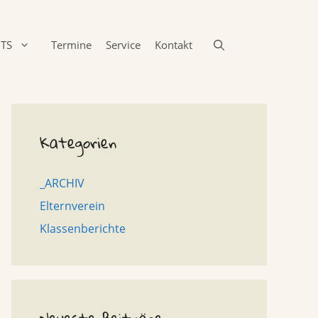
TS
Termine
Service
Kontakt
Kategorien
_ARCHIV
Elternverein
Klassenberichte