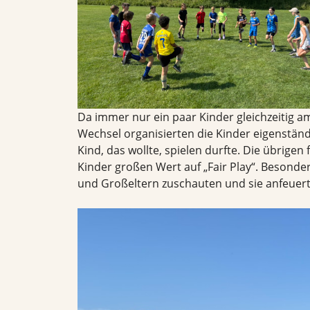
Da immer nur ein paar Kinder gleichzeitig a
Wechsel organisierten die Kinder eigenständi
Kind, das wollte, spielen durfte. Die übrigen
Kinder großen Wert auf „Fair Play“. Besonders
und Großeltern zuschauten und sie anfeuert