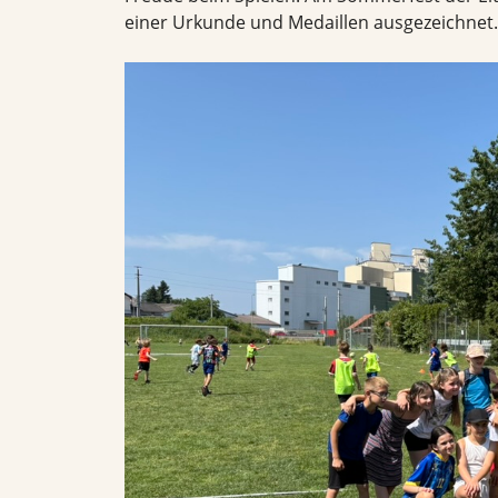
einer Urkunde und Medaillen ausgezeichnet.