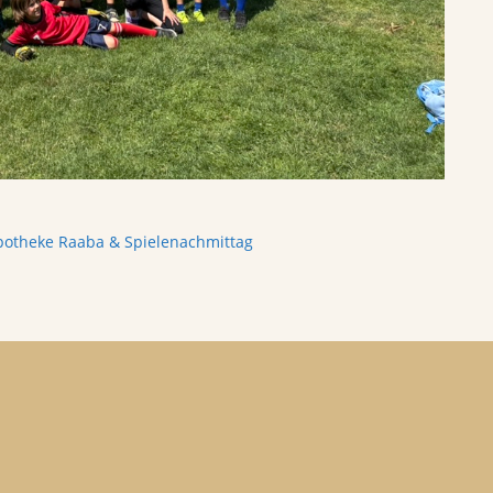
potheke Raaba & Spielenachmittag