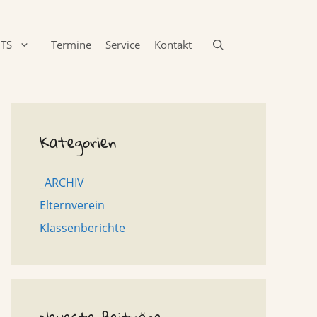
TS
Termine
Service
Kontakt
Kategorien
_ARCHIV
Elternverein
Klassenberichte