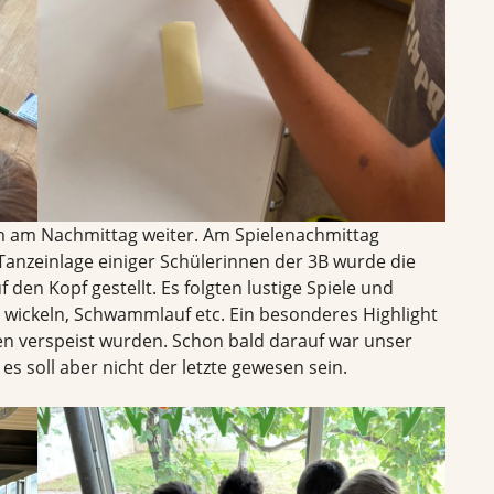
 am Nachmittag weiter. Am Spielenachmittag
 Tanzeinlage einiger Schülerinnen der 3B wurde die
 den Kopf gestellt. Es folgten lustige Spiele und
ickeln, Schwammlauf etc. Ein besonderes Highlight
en verspeist wurden. Schon bald darauf war unser
s soll aber nicht der letzte gewesen sein.