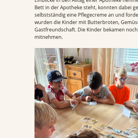
Bett in der Apotheke steht, konnten dabei g
selbstständig eine Pflegecreme an und ford
wurden die Kinder mit Butterbroten, Gemüse 
Gastfreundschaft. Die Kinder bekamen noch
mitnehmen.