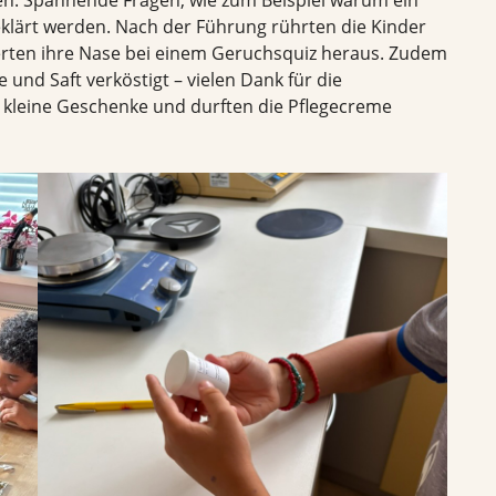
eklärt werden. Nach der Führung rührten die Kinder
erten ihre Nase bei einem Geruchsquiz heraus. Zudem
und Saft verköstigt – vielen Dank für die
 kleine Geschenke und durften die Pflegecreme