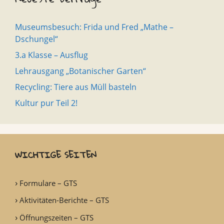
Museumsbesuch: Frida und Fred „Mathe –
Dschungel“
3.a Klasse – Ausflug
Lehrausgang „Botanischer Garten“
Recycling: Tiere aus Müll basteln
Kultur pur Teil 2!
WICHTIGE SEITEN
Formulare – GTS
Aktivitäten-Berichte – GTS
Öffnungszeiten – GTS