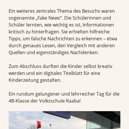
Ein weiteres zentrales Thema des Besuchs waren
sogenannte „Fake News“. Die Schülerinnen und
Schüler lernten, wie wichtig es ist, Informationen
kritisch zu hinterfragen. Sie erhielten hilfreiche
Tipps, um falsche Nachrichten zu erkennen – etwa
durch genaues Lesen, den Vergleich mit anderen
Quellen und eigenständiges Nachdenken.
Zum Abschluss durften die Kinder selbst kreativ
werden und ein digitales Titelblatt für eine
Kinderzeitung gestalten.
Ein rundum gelungener und lehrreicher Tag für die
4B-Klasse der Volksschule Raaba!