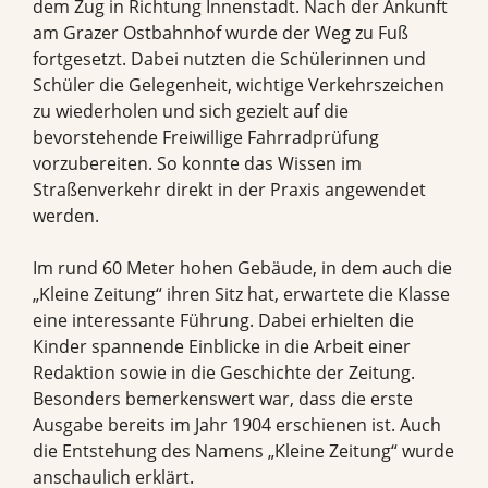
dem Zug in Richtung Innenstadt. Nach der Ankunft
am Grazer Ostbahnhof wurde der Weg zu Fuß
fortgesetzt. Dabei nutzten die Schülerinnen und
Schüler die Gelegenheit, wichtige Verkehrszeichen
zu wiederholen und sich gezielt auf die
bevorstehende Freiwillige Fahrradprüfung
vorzubereiten. So konnte das Wissen im
Straßenverkehr direkt in der Praxis angewendet
werden.
Im rund 60 Meter hohen Gebäude, in dem auch die
„Kleine Zeitung“ ihren Sitz hat, erwartete die Klasse
eine interessante Führung. Dabei erhielten die
Kinder spannende Einblicke in die Arbeit einer
Redaktion sowie in die Geschichte der Zeitung.
Besonders bemerkenswert war, dass die erste
Ausgabe bereits im Jahr 1904 erschienen ist. Auch
die Entstehung des Namens „Kleine Zeitung“ wurde
anschaulich erklärt.