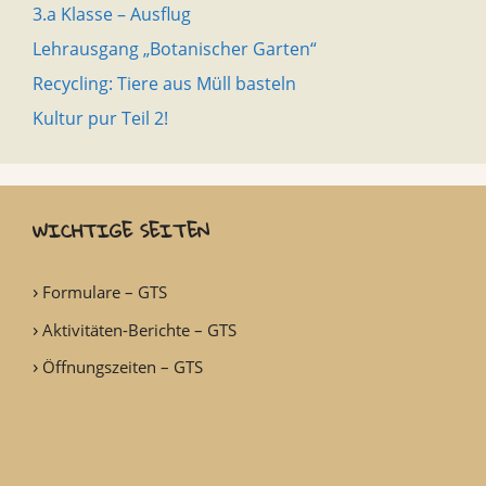
3.a Klasse – Ausflug
Lehrausgang „Botanischer Garten“
Recycling: Tiere aus Müll basteln
Kultur pur Teil 2!
WICHTIGE SEITEN
Formulare – GTS
Aktivitäten-Berichte – GTS
Öffnungszeiten – GTS