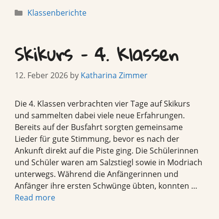
Categories
Klassenberichte
Skikurs – 4. Klassen
12. Feber 2026
by
Katharina Zimmer
Die 4. Klassen verbrachten vier Tage auf Skikurs
und sammelten dabei viele neue Erfahrungen.
Bereits auf der Busfahrt sorgten gemeinsame
Lieder für gute Stimmung, bevor es nach der
Ankunft direkt auf die Piste ging. Die Schülerinnen
und Schüler waren am Salzstiegl sowie in Modriach
unterwegs. Während die Anfängerinnen und
Anfänger ihre ersten Schwünge übten, konnten …
Read more