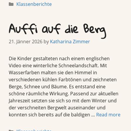
Categories
Klassenberichte
Auffi auf die Berg
21. Jänner 2026
by
Katharina Zimmer
Die Kinder gestalteten nach einem englischen
Video eine winterliche Schneelandschaft. Mit
Wasserfarben malten sie den Himmel in
verschiedenen kühlen Farbtönen und zeichneten
Berge, Schnee und Bäume. Es entstand eine
schöne räumliche Wirkung. Passend zur aktuellen
Jahreszeit setzten sie sich so mit dem Winter und
der verschneiten Bergwelt auseinander und
konnten sich bereits auf die baldigen …
Read more
Categories