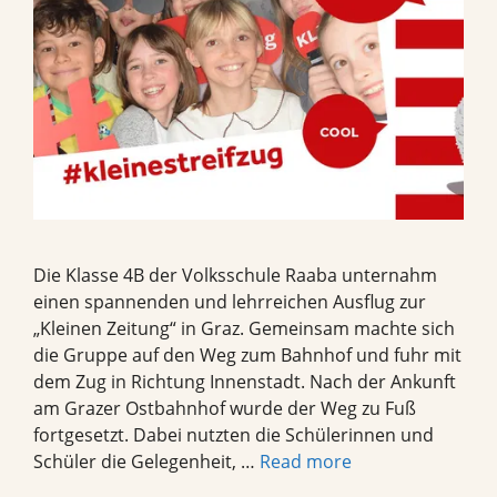
Die Klasse 4B der Volksschule Raaba unternahm
einen spannenden und lehrreichen Ausflug zur
„Kleinen Zeitung“ in Graz. Gemeinsam machte sich
die Gruppe auf den Weg zum Bahnhof und fuhr mit
dem Zug in Richtung Innenstadt. Nach der Ankunft
am Grazer Ostbahnhof wurde der Weg zu Fuß
fortgesetzt. Dabei nutzten die Schülerinnen und
Schüler die Gelegenheit, …
Read more