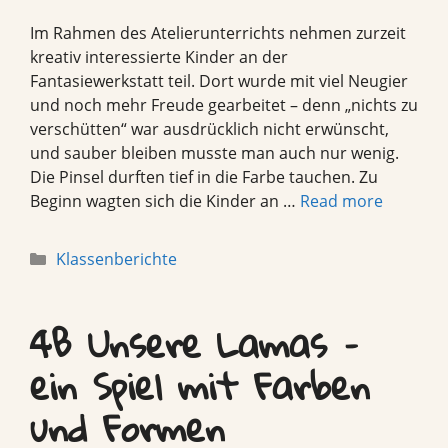
Im Rahmen des Atelierunterrichts nehmen zurzeit
kreativ interessierte Kinder an der
Fantasiewerkstatt teil. Dort wurde mit viel Neugier
und noch mehr Freude gearbeitet – denn „nichts zu
verschütten“ war ausdrücklich nicht erwünscht,
und sauber bleiben musste man auch nur wenig.
Die Pinsel durften tief in die Farbe tauchen. Zu
Beginn wagten sich die Kinder an …
Read more
Categories
Klassenberichte
4B Unsere Lamas –
ein Spiel mit Farben
und Formen