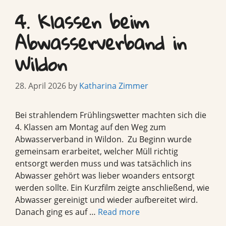
4. Klassen beim
Abwasserverband in
Wildon
28. April 2026
by
Katharina Zimmer
Bei strahlendem Frühlingswetter machten sich die
4. Klassen am Montag auf den Weg zum
Abwasserverband in Wildon. Zu Beginn wurde
gemeinsam erarbeitet, welcher Müll richtig
entsorgt werden muss und was tatsächlich ins
Abwasser gehört was lieber woanders entsorgt
werden sollte. Ein Kurzfilm zeigte anschließend, wie
Abwasser gereinigt und wieder aufbereitet wird.
Danach ging es auf …
Read more