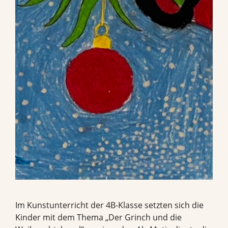
Im Kunstunterricht der 4B-Klasse setzten sich die
Kinder mit dem Thema „Der Grinch und die