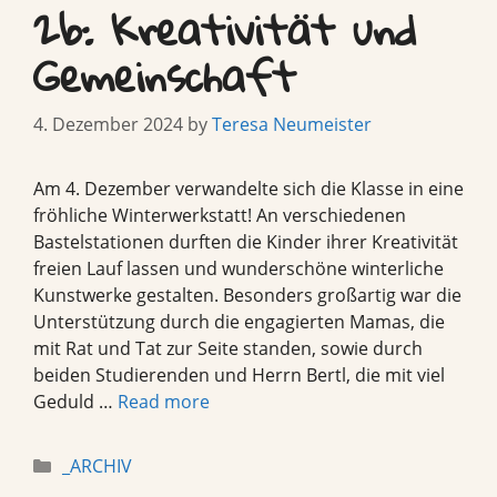
2b: Kreativität und
Gemeinschaft
4. Dezember 2024
by
Teresa Neumeister
Am 4. Dezember verwandelte sich die Klasse in eine
fröhliche Winterwerkstatt! An verschiedenen
Bastelstationen durften die Kinder ihrer Kreativität
freien Lauf lassen und wunderschöne winterliche
Kunstwerke gestalten. Besonders großartig war die
Unterstützung durch die engagierten Mamas, die
mit Rat und Tat zur Seite standen, sowie durch
beiden Studierenden und Herrn Bertl, die mit viel
Geduld …
Read more
Categories
_ARCHIV