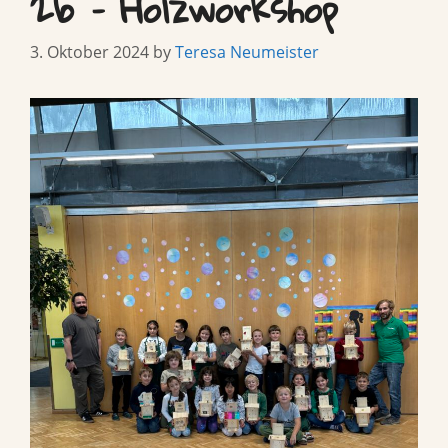
2b – Holzworkshop
3. Oktober 2024
by
Teresa Neumeister