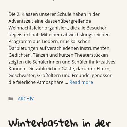
Die 2. Klassen unserer Schule haben in der
Adventszeit eine klassenübergreifende
Weihnachtsfeier organisiert, die alle Besucher
begeistert hat. Mit einem abwechslungsreichen
Programm aus Liedern, musikalischen
Darbietungen auf verschiedenen Instrumenten,
Gedichten, Tänzen und kurzen Theaterstücken
zeigten die Schülerinnen und Schüler ihr kreatives
Können. Die zahlreichen Gäste, darunter Eltern,
Geschwister, Großeltern und Freunde, genossen
die feierliche Atmosphäre …
Read more
Categories
_ARCHIV
Winterbasteln in der