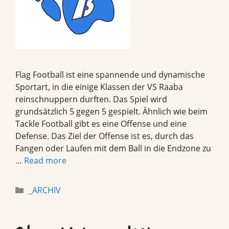
Flag Football ist eine spannende und dynamische
Sportart, in die einige Klassen der VS Raaba
reinschnuppern durften. Das Spiel wird
grundsätzlich 5 gegen 5 gespielt. Ähnlich wie beim
Tackle Football gibt es eine Offense und eine
Defense. Das Ziel der Offense ist es, durch das
Fangen oder Laufen mit dem Ball in die Endzone zu
…
Read more
Categories
_ARCHIV