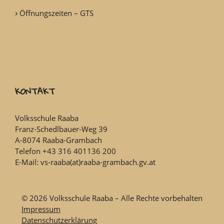
Öffnungszeiten – GTS
KONTAKT
Volksschule Raaba
Franz-Schedlbauer-Weg 39
A-8074 Raaba-Grambach
Telefon +43 316 401136 200
E-Mail: vs-raaba(at)raaba-grambach.gv.at
© 2026 Volksschule Raaba – Alle Rechte vorbehalten
Impressum
Datenschutzerklärung