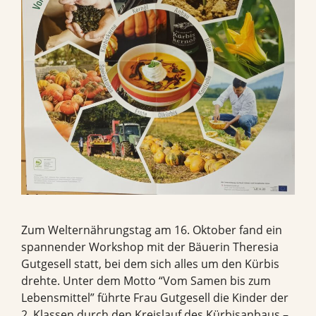
Zum Welternährungstag am 16. Oktober fand ein
spannender Workshop mit der Bäuerin Theresia
Gutgesell statt, bei dem sich alles um den Kürbis
drehte. Unter dem Motto “Vom Samen bis zum
Lebensmittel” führte Frau Gutgesell die Kinder der
2. Klassen durch den Kreislauf des Kürbisanbaus –