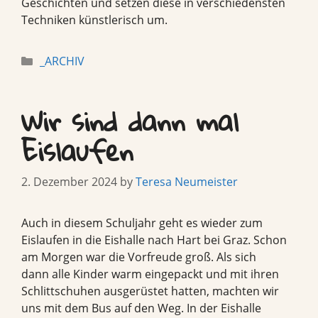
Geschichten und setzen diese in verschiedensten
Techniken künstlerisch um.
Categories
_ARCHIV
Wir sind dann mal
Eislaufen
2. Dezember 2024
by
Teresa Neumeister
Auch in diesem Schuljahr geht es wieder zum
Eislaufen in die Eishalle nach Hart bei Graz. Schon
am Morgen war die Vorfreude groß. Als sich
dann alle Kinder warm eingepackt und mit ihren
Schlittschuhen ausgerüstet hatten, machten wir
uns mit dem Bus auf den Weg. In der Eishalle