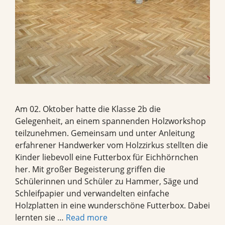
Am 02. Oktober hatte die Klasse 2b die
Gelegenheit, an einem spannenden Holzworkshop
teilzunehmen. Gemeinsam und unter Anleitung
erfahrener Handwerker vom Holzzirkus stellten die
Kinder liebevoll eine Futterbox für Eichhörnchen
her. Mit großer Begeisterung griffen die
Schülerinnen und Schüler zu Hammer, Säge und
Schleifpapier und verwandelten einfache
Holzplatten in eine wunderschöne Futterbox. Dabei
lernten sie …
Read more