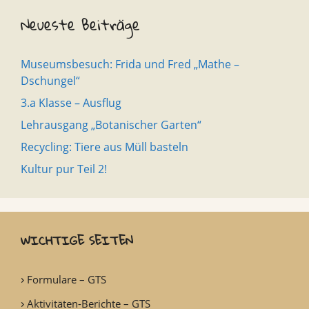
Neueste Beiträge
Museumsbesuch: Frida und Fred „Mathe –
Dschungel“
3.a Klasse – Ausflug
Lehrausgang „Botanischer Garten“
Recycling: Tiere aus Müll basteln
Kultur pur Teil 2!
WICHTIGE SEITEN
Formulare – GTS
Aktivitäten-Berichte – GTS