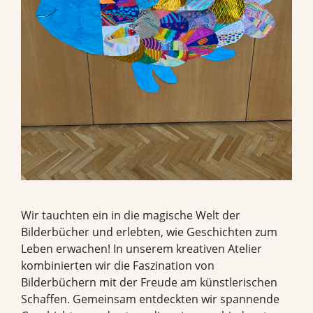
Wir tauchten ein in die magische Welt der
Bilderbücher und erlebten, wie Geschichten zum
Leben erwachen! In unserem kreativen Atelier
kombinierten wir die Faszination von
Bilderbüchern mit der Freude am künstlerischen
Schaffen. Gemeinsam entdeckten wir spannende