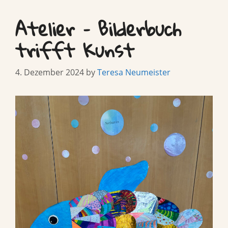
Atelier – Bilderbuch
trifft Kunst
4. Dezember 2024
by
Teresa Neumeister